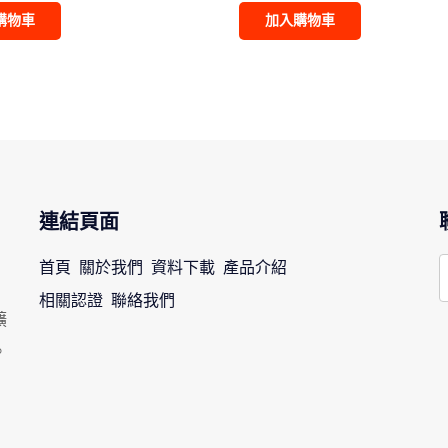
購物車
加入購物車
連結頁面
首頁
關於我們
資料下載
產品介紹
相關認證
聯絡我們
擴
。