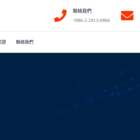
聯絡我們
+886-2-2913-0866
認證
聯絡我們