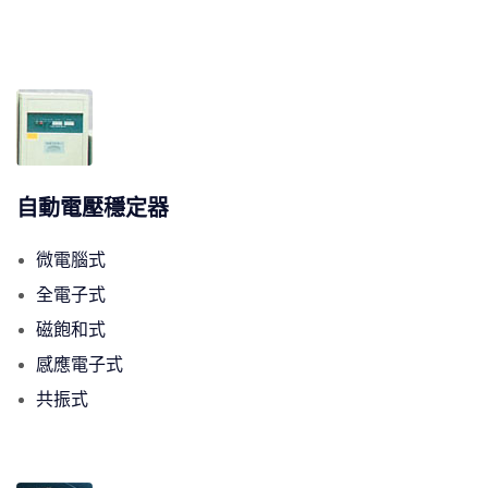
自動電壓穩定器
微電腦式
全電子式
磁飽和式
感應電子式
共振式