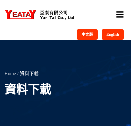
中文版
English
Home
資料下載
資料下載