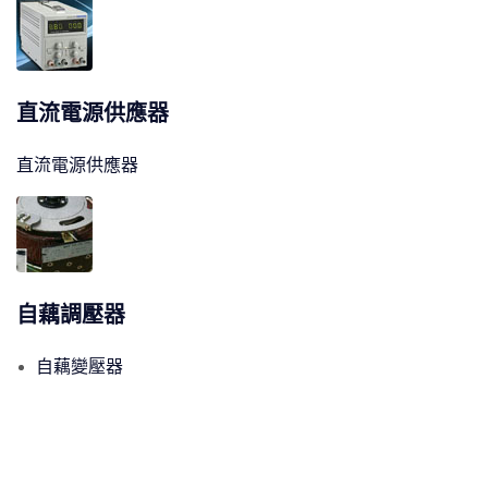
直流電源供應器
直流電源供應器
自藕調壓器
自藕變壓器