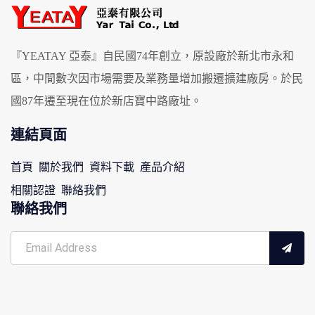
『YEATAY 亞泰』自民國74年創立，原設廠於新北市永和
區，中間數次因市場需要及業務量增加搬遷擴建廠房。於民
國87年遷至現在位於新店寶中路廠址。
連結頁面
首頁
關於我們
資料下載
產品介紹
相關認證
聯絡我們
聯絡我們