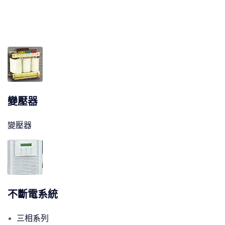
變壓器
變壓器
不斷電系統
三相系列