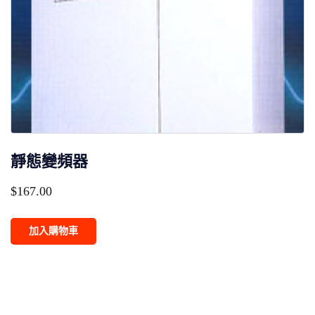
靜態變頻器
$
167.00
加入購物車