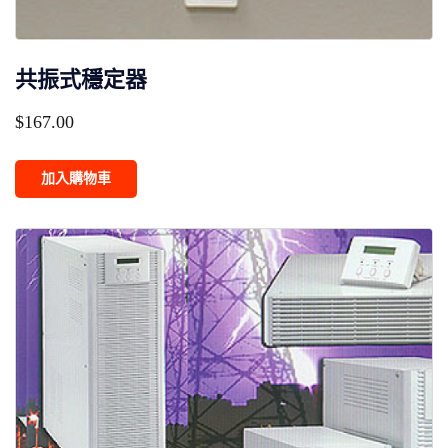
共振式穩定器
$
167.00
加入購物車