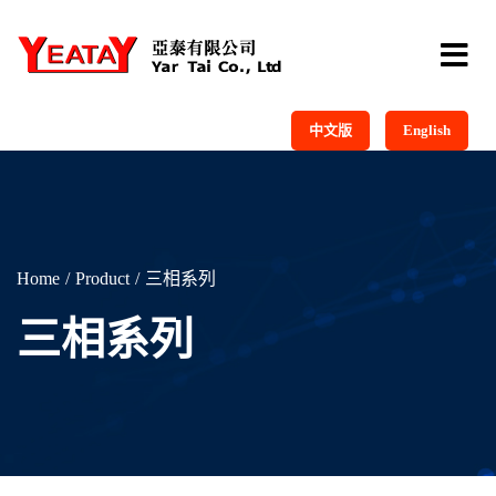
中文版
English
Home
Product
三相系列
三相系列