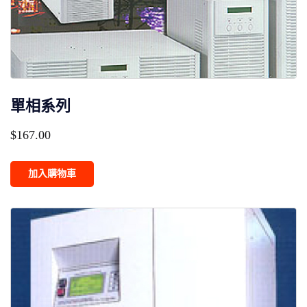
單相系列
$
167.00
加入購物車