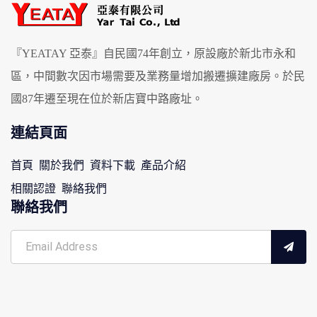
『YEATAY 亞泰』自民國74年創立，原設廠於新北市永和
區，中間數次因市場需要及業務量增加搬遷擴建廠房。於民
國87年遷至現在位於新店寶中路廠址。
連結頁面
首頁
關於我們
資料下載
產品介紹
相關認證
聯絡我們
聯絡我們