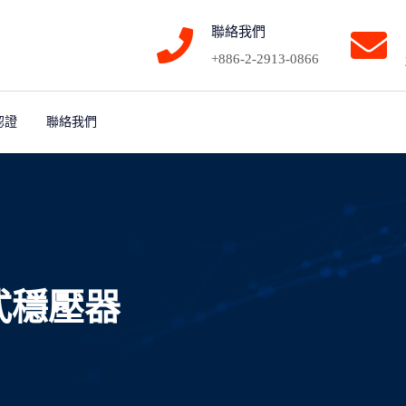
聯絡我們
+886-2-2913-0866
認證
聯絡我們
式穩壓器