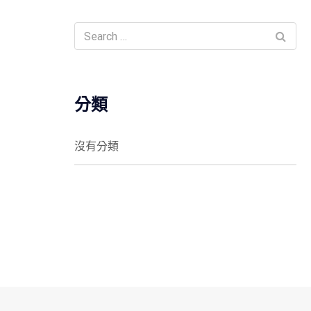
分類
沒有分類