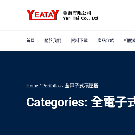
首頁
關於我們
資料下載
產品介紹
相關
Home
Portfolios
全電子式穩壓器
Categories:
全電子