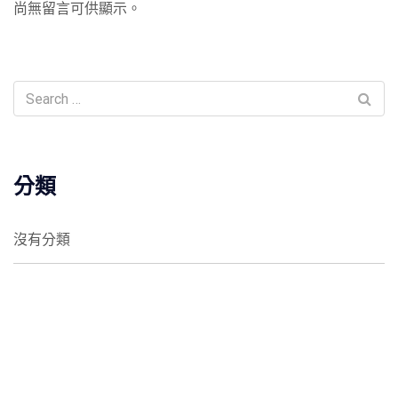
尚無留言可供顯示。
分類
沒有分類