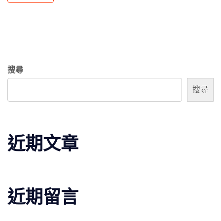
搜尋
搜尋
近期文章
近期留言