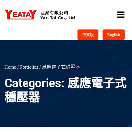
中文版
English
Home
Portfolios
感應電子式穩壓器
Categories:
感應電子式
穩壓器