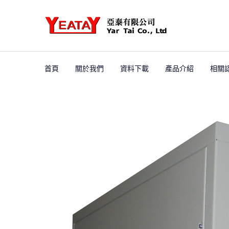
首頁
關於我們
資料下載
產品介紹
相關