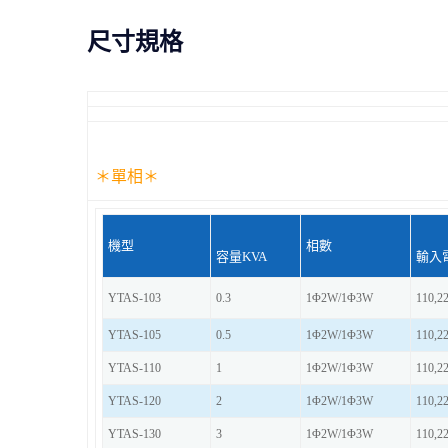
尺寸規格
＊單相＊
機型
相數
容量KVA
輸入電
YTAS-103
0.3
1Φ2W/1Φ3W
110,2
YTAS-105
0.5
1Φ2W/1Φ3W
110,2
YTAS-110
1
1Φ2W/1Φ3W
110,2
YTAS-120
2
1Φ2W/1Φ3W
110,2
YTAS-130
3
1Φ2W/1Φ3W
110,2