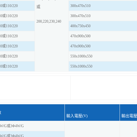
20或110/220
300x470x510
或
20或110/220
300x470x510
200,220,230,240
20或110/220
400x750x450
20或110/220
470x900x500
20或110/220
470x900x500
20或110/220
550x1000x550
20或110/220
550x1000x550
數
輸入電壓(V)
輸出電壓(
3W/G或3Φ4W/G
3W/G或3Φ4W/G