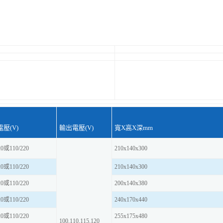
壓(V)
輸出電壓(V)
寬X高X深mm
20或110/220
210x140x300
20或110/220
210x140x300
20或110/220
200x140x380
20或110/220
240x170x440
20或110/220
255x175x480
100,110,115,120