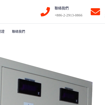
聯絡我們
+886-2-2913-0866
認證
聯絡我們