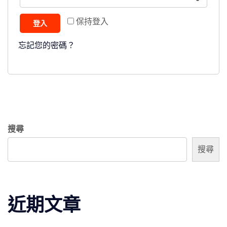
保持登入
登入
忘記您的密碼？
搜尋
搜尋
近期文章