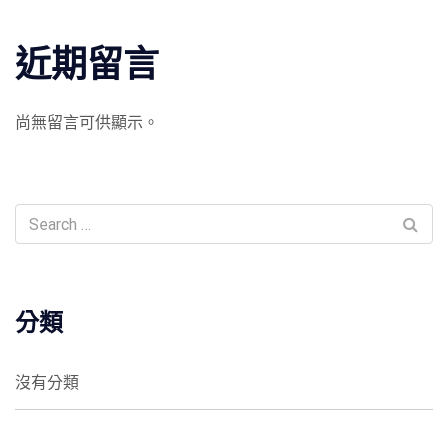
近期留言
尚無留言可供顯示。
分類
沒有分類