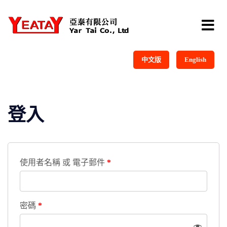
中文版
English
登入
使用者名稱 或 電子郵件
*
密碼
*