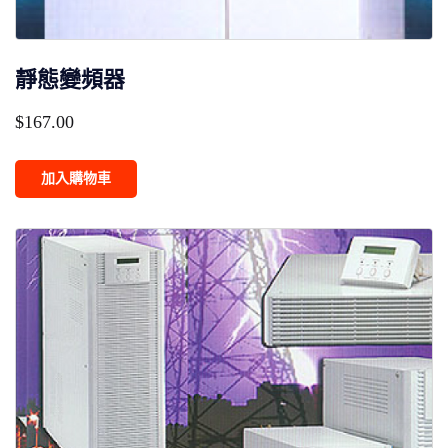
靜態變頻器
$
167.00
加入購物車