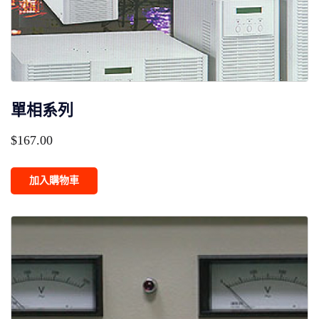
單相系列
$
167.00
加入購物車