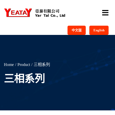
中文版
English
Home
Product
三相系列
三相系列