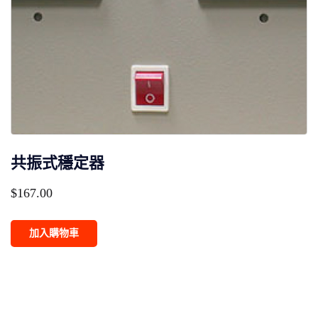
共振式穩定器
$
167.00
加入購物車