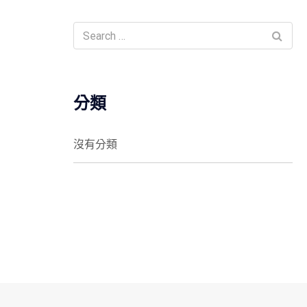
分類
沒有分類