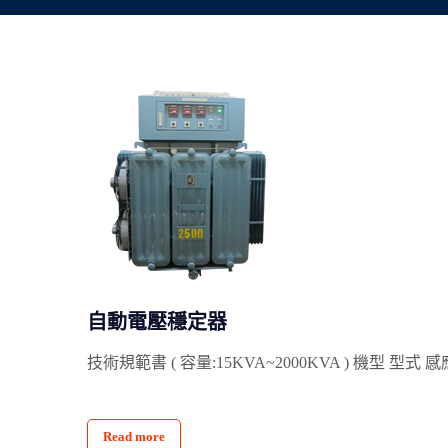
自動電壓穩定器
技術規範書 ( 容量:15KVA~2000KVA ) 機型 型式
Read more