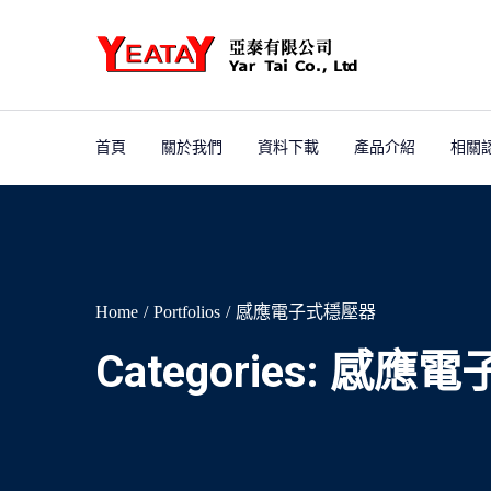
首頁
關於我們
資料下載
產品介紹
相關
Home
Portfolios
感應電子式穩壓器
Categories:
感應電